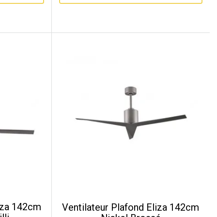
liza 142cm
Ventilateur Plafond Eliza 142cm