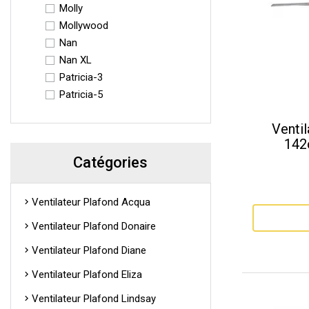
Molly
Mollywood
Nan
Nan XL
Patricia-3
Patricia-5
Ventil
142c
Catégories
Ventilateur Plafond Acqua
Ventilateur Plafond Donaire
Ventilateur Plafond Diane
Ventilateur Plafond Eliza
Ventilateur Plafond Lindsay