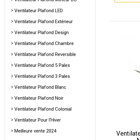
Ventilateur Plafond LED
Ventilateur Plafond Extérieur
Ventilateur Plafond Design
Ventilateur Plafond Chambre
Ventilateur Plafond Reversible
Ventilateur Plafond 5 Pales
Ventilateur Plafond 3 Pales
Ventilateur Plafond Blanc
Ventilateur Plafond Noir
Ventilateur Plafond Colonial
Ventilateur Pour l'Hiver
Meilleure vente 2024
Ventilat