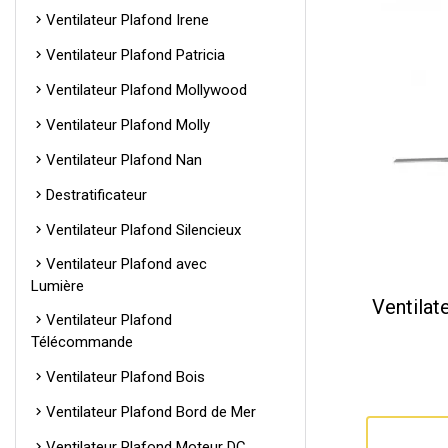
Ventilateur Plafond Irene
Ventilateur Plafond Patricia
Ventilateur Plafond Mollywood
Ventilateur Plafond Molly
Ventilateur Plafond Nan
Destratificateur
Ventilateur Plafond Silencieux
Ventilateur Plafond avec
Lumière
Ventilat
Ventilateur Plafond
Télécommande
Ventilateur Plafond Bois
Ventilateur Plafond Bord de Mer
Ventilateur Plafond Moteur DC