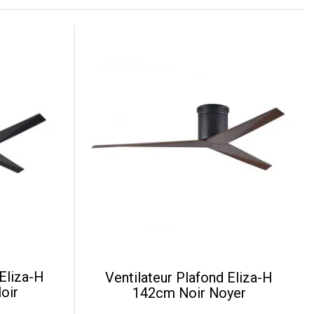
 Eliza-H
Ventilateur Plafond Eliza-H
oir
142cm Noir Noyer