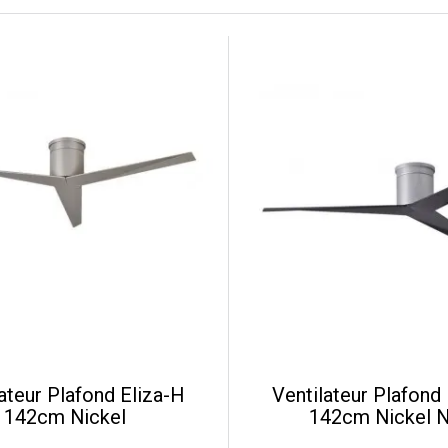
ateur Plafond Eliza-H
Ventilateur Plafond
142cm Nickel
142cm Nickel N