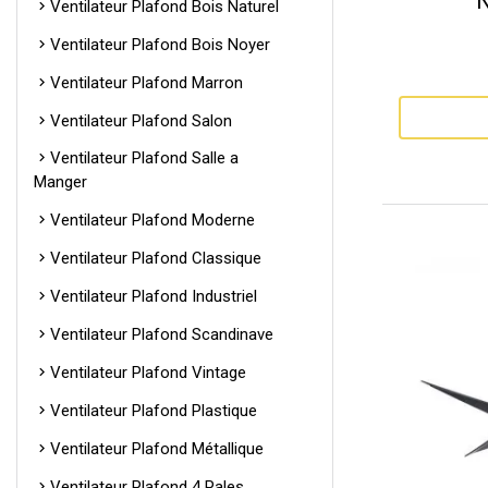
N
Ventilateur Plafond Bois Naturel
Ventilateur Plafond Bois Noyer
Ventilateur Plafond Marron
Ventilateur Plafond Salon
Ventilateur Plafond Salle a
Manger
Ventilateur Plafond Moderne
Ventilateur Plafond Classique
Ventilateur Plafond Industriel
Ventilateur Plafond Scandinave
Ventilateur Plafond Vintage
Ventilateur Plafond Plastique
Ventilateur Plafond Métallique
Ventilateur Plafond 4 Pales