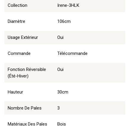
Collection
Irene-3HLK
Diamètre
106cm
Usage Extérieur
Oui
Commande
Télécommande
Fonction Réversible
Oui
(été-Hiver)
Hauteur
30cm
Nombre De Pales
3
Matériaux Des Pales
Bois