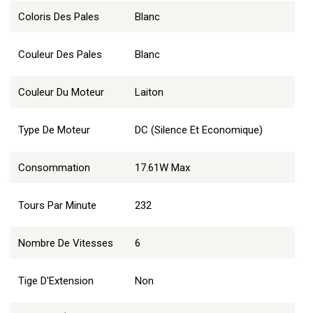
Coloris Des Pales
Blanc
Couleur Des Pales
Blanc
Couleur Du Moteur
Laiton
Type De Moteur
DC (Silence Et Economique)
Consommation
17.61W Max
Tours Par Minute
232
Nombre De Vitesses
6
Tige D'Extension
Non