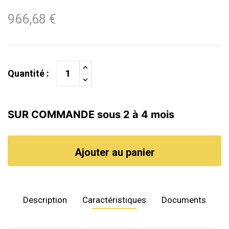
966,68 €
Quantité :
SUR COMMANDE sous 2 à 4 mois
Ajouter au panier
Description
Caractéristiques
Documents