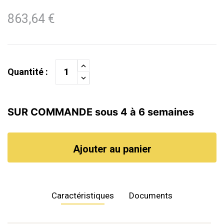
863,64 €
Quantité :
SUR COMMANDE sous 4 à 6 semaines
Ajouter au panier
Caractéristiques
Documents