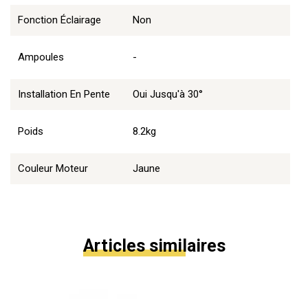
Fonction Éclairage
Non
Ampoules
-
Installation En Pente
Oui Jusqu'à 30°
Poids
8.2kg
Couleur Moteur
Jaune
Articles similaires