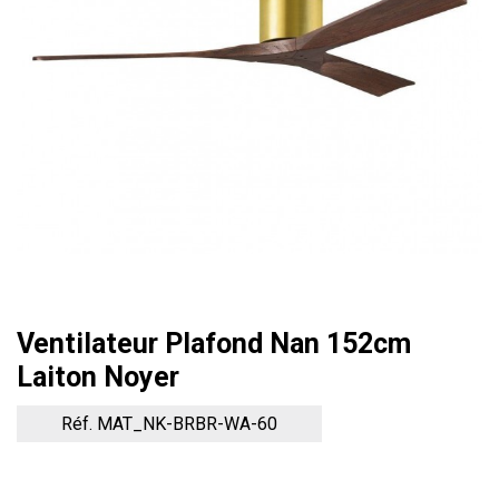
Ventilateur Plafond Nan 152cm
Laiton Noyer
Réf. MAT_NK-BRBR-WA-60