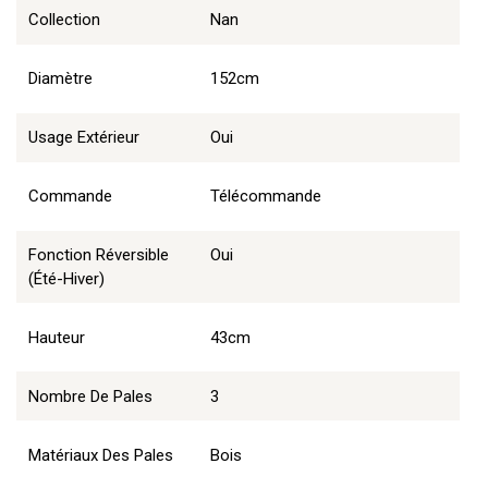
Collection
Nan
Diamètre
152cm
Usage Extérieur
Oui
Commande
Télécommande
Fonction Réversible
Oui
(été-Hiver)
Hauteur
43cm
Nombre De Pales
3
Matériaux Des Pales
Bois