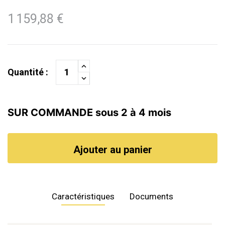
1 159,88 €
Quantité :
SUR COMMANDE sous 2 à 4 mois
Ajouter au panier
Caractéristiques
Documents