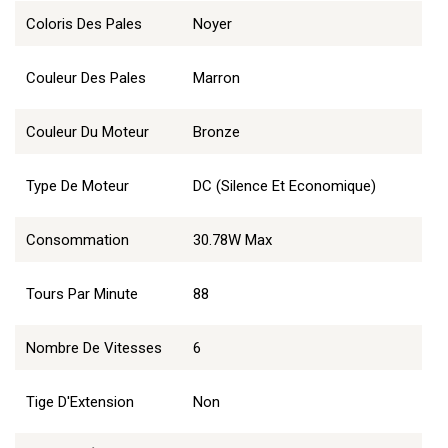
Coloris Des Pales
Noyer
Couleur Des Pales
Marron
Couleur Du Moteur
Bronze
Type De Moteur
DC (Silence Et Economique)
Consommation
30.78W Max
Tours Par Minute
88
Nombre De Vitesses
6
Tige D'Extension
Non