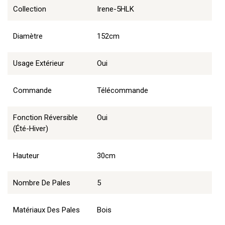
Collection
Irene-5HLK
Diamètre
152cm
Usage Extérieur
Oui
Commande
Télécommande
Fonction Réversible
Oui
(été-Hiver)
Hauteur
30cm
Nombre De Pales
5
Matériaux Des Pales
Bois