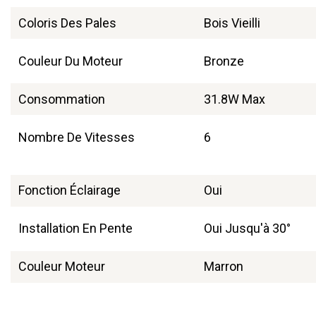
Coloris Des Pales
Bois Vieilli
Couleur Du Moteur
Bronze
Consommation
31.8W Max
Nombre De Vitesses
6
Fonction Éclairage
Oui
Installation En Pente
Oui Jusqu'à 30°
Couleur Moteur
Marron