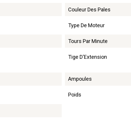
Couleur Des Pales
Type De Moteur
Tours Par Minute
Tige D'Extension
Ampoules
Poids