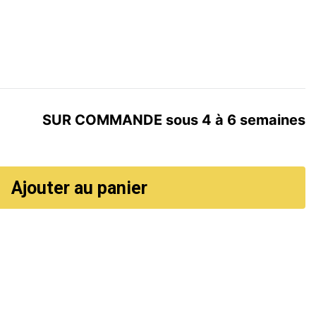
SUR COMMANDE sous 4 à 6 semaines
Ajouter au panier