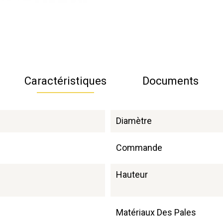
Caractéristiques
Documents
Diamètre
Commande
Hauteur
Matériaux Des Pales