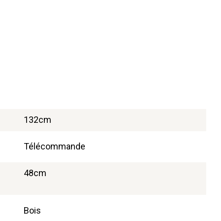
132cm
Télécommande
48cm
Bois