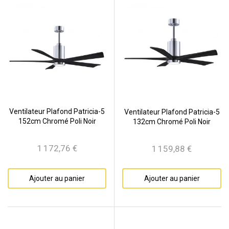
Ventilateur Plafond Patricia-5
Ventilateur Plafond Patricia-5
152cm Chromé Poli Noir
132cm Chromé Poli Noir
1 172,76 €
1 159,88 €
Prix
Prix
Ajouter au panier
Ajouter au panier