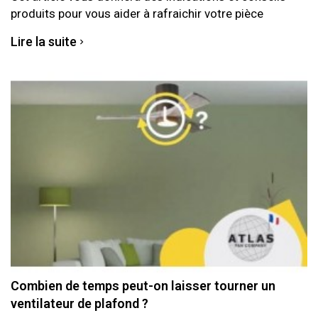
produits pour vous aider à rafraichir votre pièce
Lire la suite
Combien de temps peut-on laisser tourner un
ventilateur de plafond ?