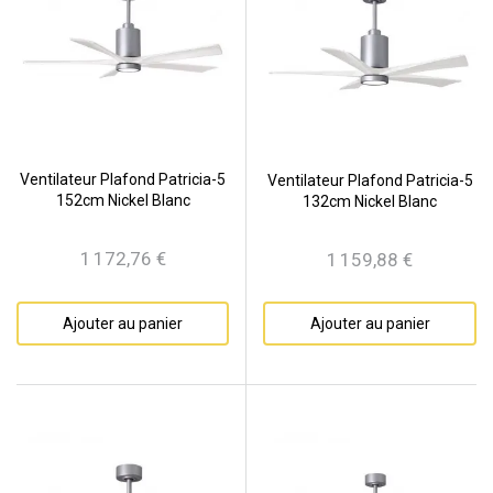
Ventilateur Plafond Patricia-5
Ventilateur Plafond Patricia-5
152cm Nickel Blanc
132cm Nickel Blanc
1 172,76 €
1 159,88 €
Prix
Prix
Ajouter au panier
Ajouter au panier