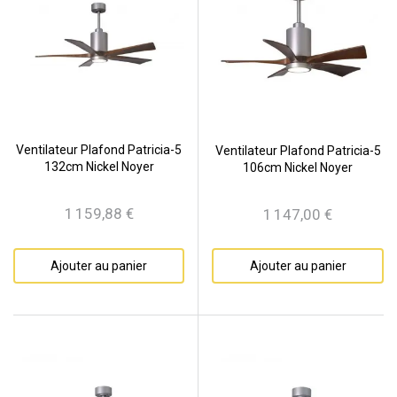
Ventilateur Plafond Patricia-5
Ventilateur Plafond Patricia-5
132cm Nickel Noyer
106cm Nickel Noyer
1 159,88 €
1 147,00 €
Prix
Prix
Ajouter au panier
Ajouter au panier