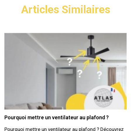
Articles Similaires
Pourquoi mettre un ventilateur au plafond ?
Pourquoi mettre un ventilateur au plafond ? Découvrez