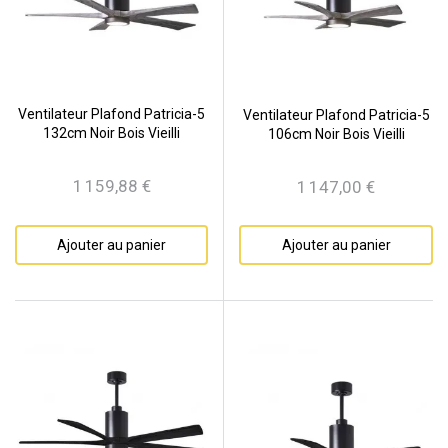
Ventilateur Plafond Patricia-5
Ventilateur Plafond Patricia-5
132cm Noir Bois Vieilli
106cm Noir Bois Vieilli
1 159,88 €
1 147,00 €
Prix
Prix
Ajouter au panier
Ajouter au panier