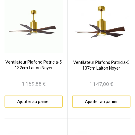
Ventilateur Plafond Patricia-5
Ventilateur Plafond Patricia-5
132cm Laiton Noyer
107cm Laiton Noyer
1 159,88 €
1 147,00 €
Prix
Prix
Ajouter au panier
Ajouter au panier