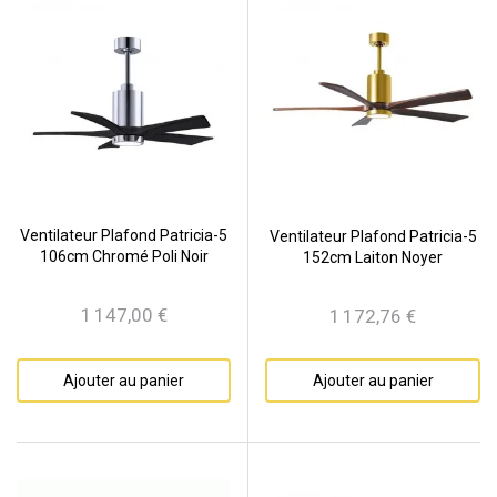
Ventilateur Plafond Patricia-5
Ventilateur Plafond Patricia-5
106cm Chromé Poli Noir
152cm Laiton Noyer
1 147,00 €
1 172,76 €
Prix
Prix
Ajouter au panier
Ajouter au panier