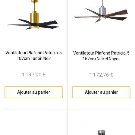
Ventilateur Plafond Patricia-5
Ventilateur Plafond Patricia-5
107cm Laiton Noir
152cm Nickel Noyer
1 147,00 €
1 172,76 €
Prix
Prix
Ajouter au panier
Ajouter au panier