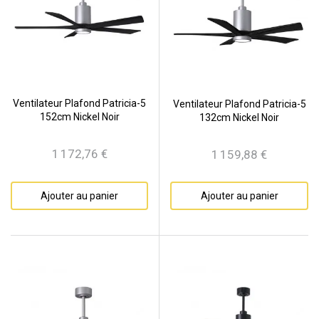
Ventilateur Plafond Patricia-5
Ventilateur Plafond Patricia-5
152cm Nickel Noir
132cm Nickel Noir
1 172,76 €
1 159,88 €
Prix
Prix
Ajouter au panier
Ajouter au panier