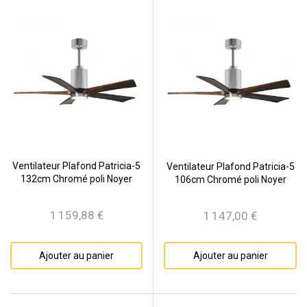
Ventilateur Plafond Patricia-5
Ventilateur Plafond Patricia-5
132cm Chromé poli Noyer
106cm Chromé poli Noyer
1 159,88 €
1 147,00 €
Prix
Prix
Ajouter au panier
Ajouter au panier