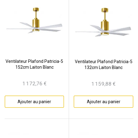
Ventilateur Plafond Patricia-5
Ventilateur Plafond Patricia-5
152cm Laiton Blanc
132cm Laiton Blanc
1 172,76 €
1 159,88 €
Prix
Prix
Ajouter au panier
Ajouter au panier