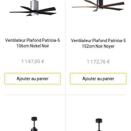
Ventilateur Plafond Patricia-5
Ventilateur Plafond Patricia-5
106cm Nickel Noir
152cm Noir Noyer
1 147,00 €
1 172,76 €
Prix
Prix
Ajouter au panier
Ajouter au panier