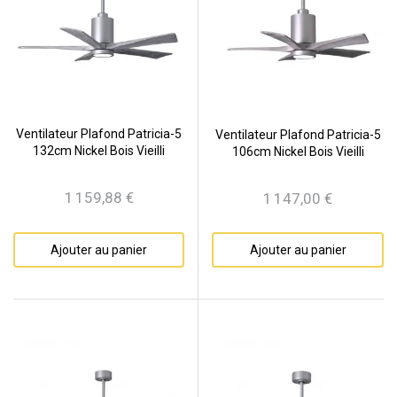
Ventilateur Plafond Patricia-5
Ventilateur Plafond Patricia-5
132cm Nickel Bois Vieilli
106cm Nickel Bois Vieilli
1 159,88 €
1 147,00 €
Prix
Prix
Ajouter au panier
Ajouter au panier