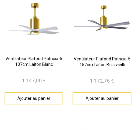
Ventilateur Plafond Patricia-5
Ventilateur Plafond Patricia-5
107cm Laiton Blanc
152cm Laiton Bois vieilli
1 147,00 €
1 172,76 €
Prix
Prix
Ajouter au panier
Ajouter au panier