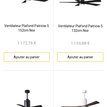
Ventilateur Plafond Patricia-5
Ventilateur Plafond Patricia-5
152cm Noir
132cm Noir
1 172,76 €
1 159,88 €
Prix
Prix
Ajouter au panier
Ajouter au panier