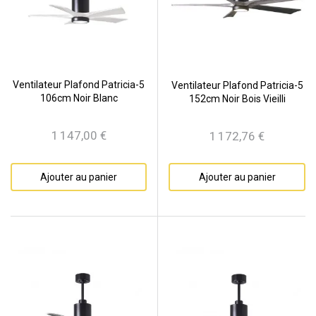
Ventilateur Plafond Patricia-5
Ventilateur Plafond Patricia-5
106cm Noir Blanc
152cm Noir Bois Vieilli
1 147,00 €
1 172,76 €
Prix
Prix
Ajouter au panier
Ajouter au panier