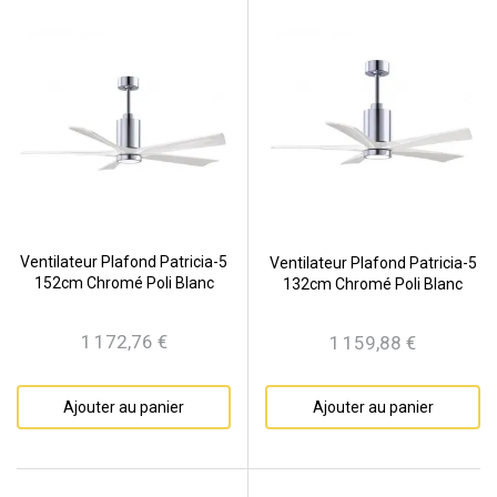
Ventilateur Plafond Patricia-5
Ventilateur Plafond Patricia-5
152cm Chromé Poli Blanc
132cm Chromé Poli Blanc
1 172,76 €
1 159,88 €
Prix
Prix
Ajouter au panier
Ajouter au panier