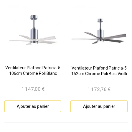
Ventilateur Plafond Patricia-5
Ventilateur Plafond Patricia-5
106cm Chromé Poli Blanc
152cm Chromé Poli Bois Vieilli
1 147,00 €
1 172,76 €
Prix
Prix
Ajouter au panier
Ajouter au panier