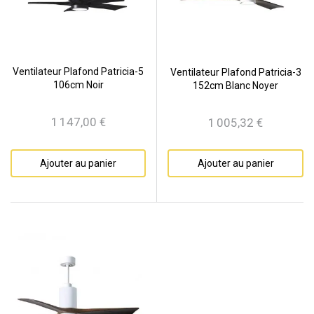
Ventilateur Plafond Patricia-5
Ventilateur Plafond Patricia-3
106cm Noir
152cm Blanc Noyer
1 147,00 €
1 005,32 €
Prix
Prix
Ajouter au panier
Ajouter au panier