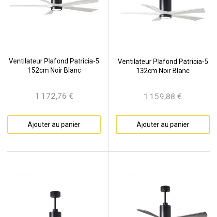
Ventilateur Plafond Patricia-5
Ventilateur Plafond Patricia-5
152cm Noir Blanc
132cm Noir Blanc
1 172,76 €
1 159,88 €
Prix
Prix
Ajouter au panier
Ajouter au panier