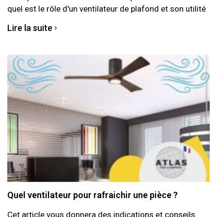
quel est le rôle d'un ventilateur de plafond et son utilité
Lire la suite
Quel ventilateur pour rafraichir une pièce ?
Cet article vous donnera des indications et conseils