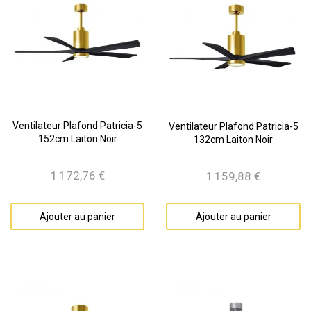
Ventilateur Plafond Patricia-5
Ventilateur Plafond Patricia-5
152cm Laiton Noir
132cm Laiton Noir
1 172,76 €
1 159,88 €
Prix
Prix
Ajouter au panier
Ajouter au panier