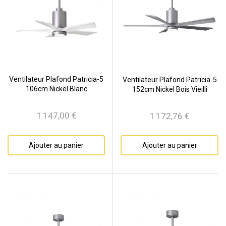
Ventilateur Plafond Patricia-5
Ventilateur Plafond Patricia-5
106cm Nickel Blanc
152cm Nickel Bois Vieilli
1 147,00 €
1 172,76 €
Prix
Prix
Ajouter au panier
Ajouter au panier