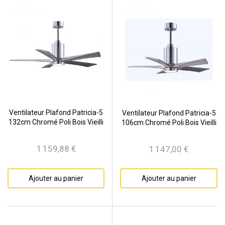
Ventilateur Plafond Patricia-5
Ventilateur Plafond Patricia-5
132cm Chromé Poli Bois Vieilli
106cm Chromé Poli Bois Vieilli
1 159,88 €
1 147,00 €
Prix
Prix
Ajouter au panier
Ajouter au panier