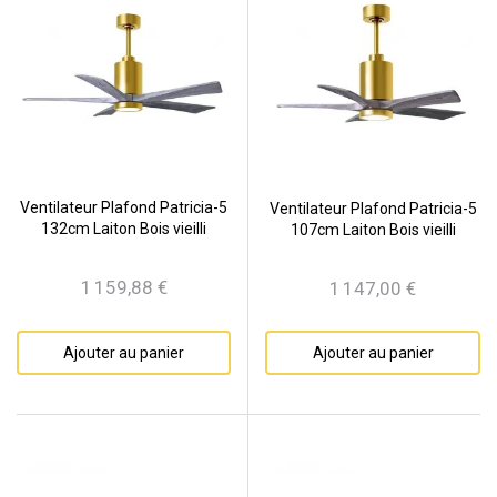
Ventilateur Plafond Patricia-5
Ventilateur Plafond Patricia-5
132cm Laiton Bois vieilli
107cm Laiton Bois vieilli
1 159,88 €
1 147,00 €
Prix
Prix
Ajouter au panier
Ajouter au panier