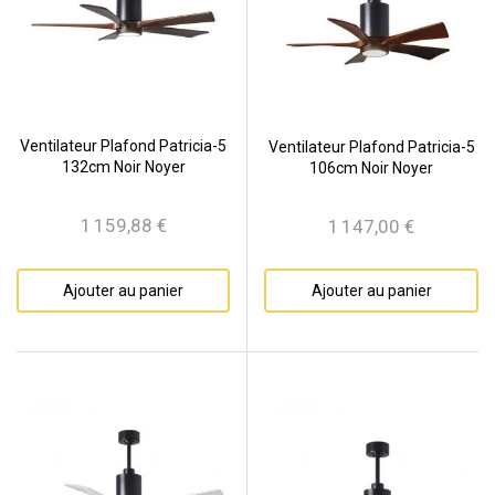
Ventilateur Plafond Patricia-5
Ventilateur Plafond Patricia-5
132cm Noir Noyer
106cm Noir Noyer
1 159,88 €
1 147,00 €
Prix
Prix
Ajouter au panier
Ajouter au panier