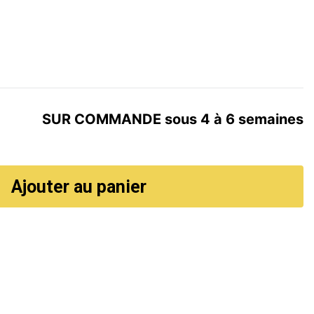
SUR COMMANDE sous 4 à 6 semaines
Ajouter au panier