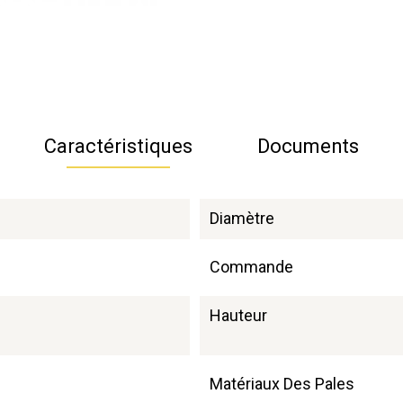
Caractéristiques
Documents
Diamètre
Commande
Hauteur
Matériaux Des Pales