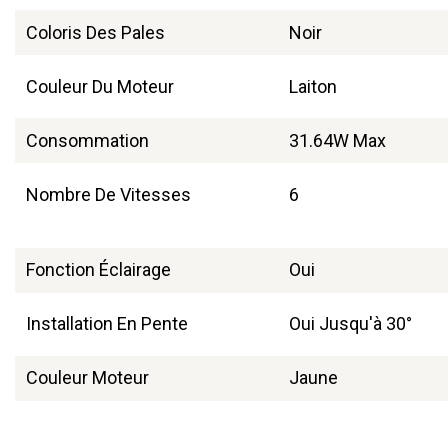
Coloris Des Pales
Noir
Couleur Du Moteur
Laiton
Consommation
31.64W Max
Nombre De Vitesses
6
Fonction Éclairage
Oui
Installation En Pente
Oui Jusqu'à 30°
Couleur Moteur
Jaune