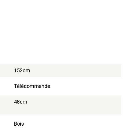
152cm
Télécommande
48cm
Bois