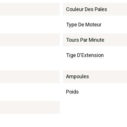
Couleur Des Pales
Type De Moteur
Tours Par Minute
Tige D'Extension
Ampoules
Poids