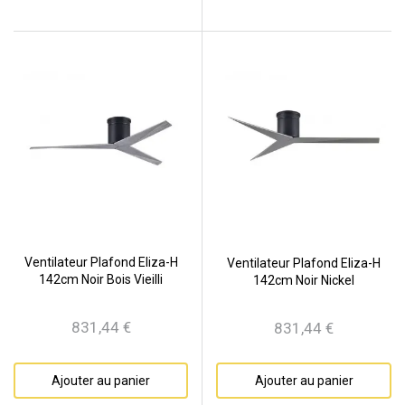
Ventilateur Plafond Eliza-H
Ventilateur Plafond Eliza-H
142cm Noir Bois Vieilli
142cm Noir Nickel
831,44 €
831,44 €
Prix
Prix
Ajouter au panier
Ajouter au panier