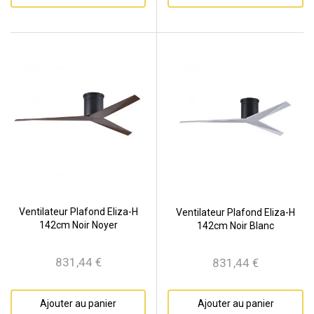
Ventilateur Plafond Eliza-H
Ventilateur Plafond Eliza-H
142cm Noir Noyer
142cm Noir Blanc
831,44 €
831,44 €
Prix
Prix
Ajouter au panier
Ajouter au panier