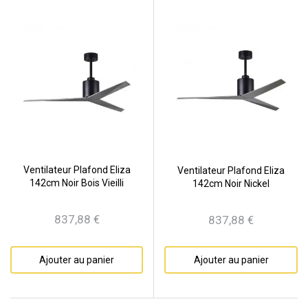
Ventilateur Plafond Eliza
Ventilateur Plafond Eliza
142cm Noir Bois Vieilli
142cm Noir Nickel
837,88 €
837,88 €
Prix
Prix
Ajouter au panier
Ajouter au panier