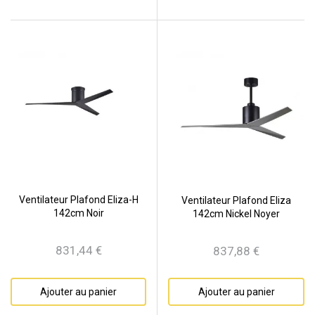
Ventilateur Plafond Eliza-H
Ventilateur Plafond Eliza
142cm Noir
142cm Nickel Noyer
831,44 €
837,88 €
Prix
Prix
Ajouter au panier
Ajouter au panier