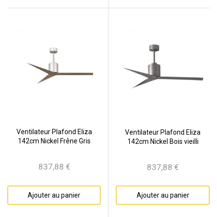
Ventilateur Plafond Eliza
Ventilateur Plafond Eliza
142cm Nickel Frêne Gris
142cm Nickel Bois vieilli
837,88 €
837,88 €
Prix
Prix
Ajouter au panier
Ajouter au panier