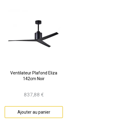
Ventilateur Plafond Eliza
142cm Noir
837,88 €
Prix
Ajouter au panier