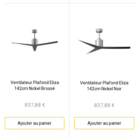
Ventilateur Plafond Eliza
Ventilateur Plafond Eliza
142cm Nickel Brossé
142cm Nickel Noir
837,88 €
837,88 €
Prix
Prix
Ajouter au panier
Ajouter au panier