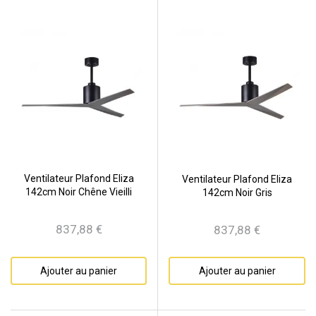
Ventilateur Plafond Eliza
Ventilateur Plafond Eliza
142cm Noir Chêne Vieilli
142cm Noir Gris
837,88 €
837,88 €
Prix
Prix
Ajouter au panier
Ajouter au panier