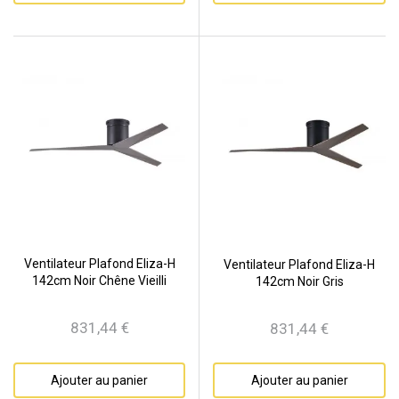
Ventilateur Plafond Eliza-H
Ventilateur Plafond Eliza-H
142cm Noir Chêne Vieilli
142cm Noir Gris
831,44 €
831,44 €
Prix
Prix
Ajouter au panier
Ajouter au panier