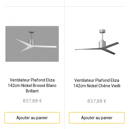
Ventilateur Plafond Eliza
Ventilateur Plafond Eliza
142cm Nickel Brossé Blanc
142cm Nickel Chêne Vieilli
Brillant
837,88 €
837,88 €
Prix
Prix
Ajouter au panier
Ajouter au panier