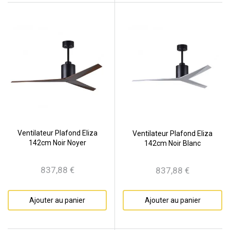
Ventilateur Plafond Eliza
Ventilateur Plafond Eliza
142cm Noir Noyer
142cm Noir Blanc
837,88 €
837,88 €
Prix
Prix
Ajouter au panier
Ajouter au panier