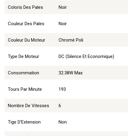
Coloris Des Pales
Noir
Couleur Des Pales
Noir
Couleur Du Moteur
Chromé Poli
Type De Moteur
DC (Silence Et Economique)
Consommation
32.38W Max
Tours Par Minute
193
Nombre De Vitesses
6
Tige D'Extension
Non