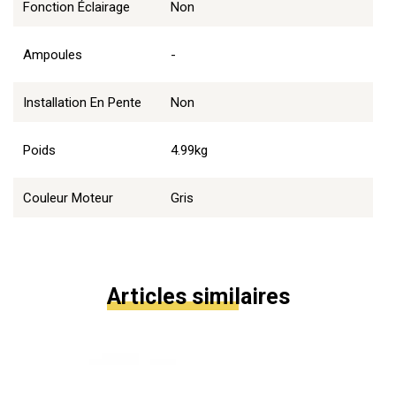
Fonction Éclairage
Non
Ampoules
-
Installation En Pente
Non
Poids
4.99kg
Couleur Moteur
Gris
Articles similaires