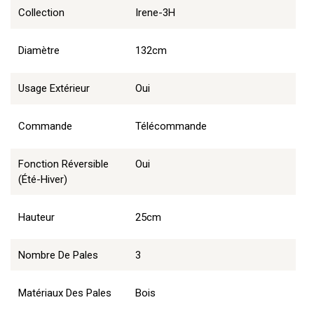
Collection
Irene-3H
Diamètre
132cm
Usage Extérieur
Oui
Commande
Télécommande
Fonction Réversible
Oui
(été-Hiver)
Hauteur
25cm
Nombre De Pales
3
Matériaux Des Pales
Bois