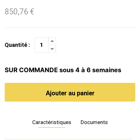
850,76 €
Quantité :
SUR COMMANDE sous 4 à 6 semaines
Ajouter au panier
Caractéristiques
Documents