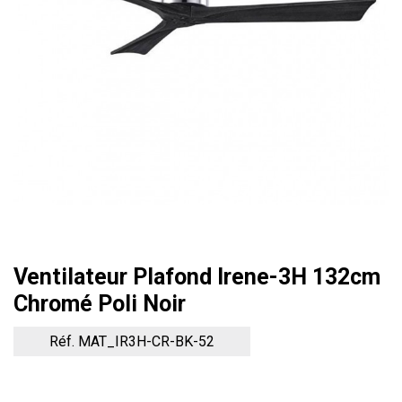
Ventilateur Plafond Irene-3H 132cm
Chromé Poli Noir
Réf. MAT_IR3H-CR-BK-52