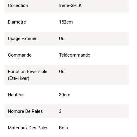
Collection
Irene-3HLK
Diamètre
152cm
Usage Extérieur
Oui
Commande
Télécommande
Fonction Réversible
Oui
(été-Hiver)
Hauteur
30cm
Nombre De Pales
3
Matériaux Des Pales
Bois