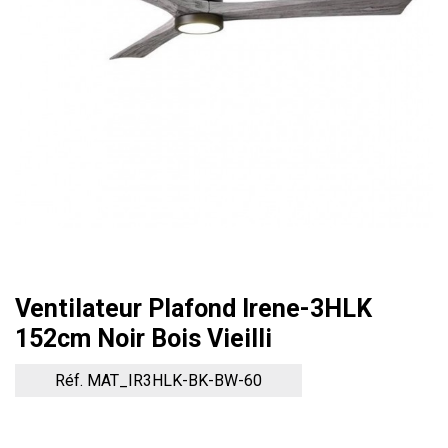
Ventilateur Plafond Irene-3HLK
152cm Noir Bois Vieilli
Réf. MAT_IR3HLK-BK-BW-60