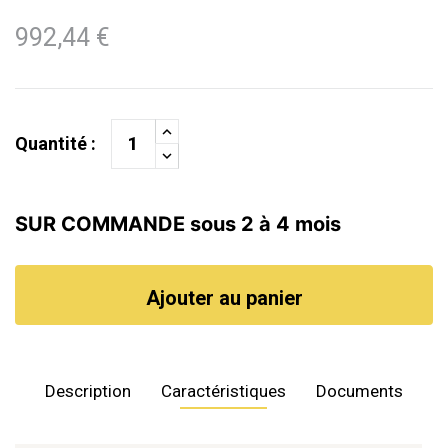
992,44 €
Quantité :
SUR COMMANDE sous 2 à 4 mois
Ajouter au panier
Description
Caractéristiques
Documents