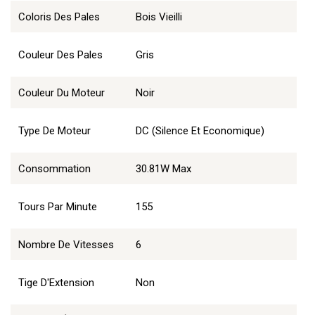
Coloris Des Pales
Bois Vieilli
Couleur Des Pales
Gris
Couleur Du Moteur
Noir
Type De Moteur
DC (Silence Et Economique)
Consommation
30.81W Max
Tours Par Minute
155
Nombre De Vitesses
6
Tige D'Extension
Non