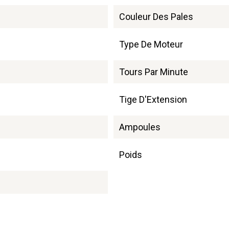
Couleur Des Pales
Type De Moteur
Tours Par Minute
Tige D'Extension
Ampoules
Poids