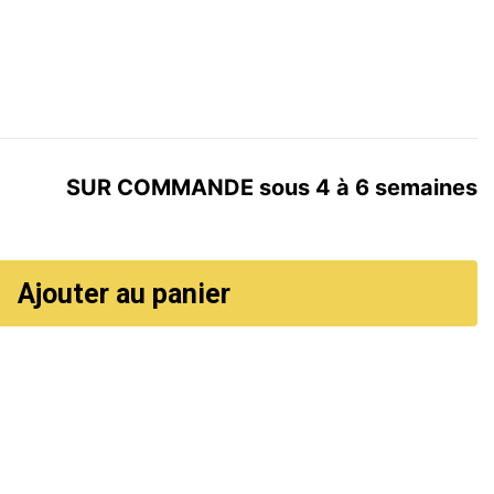
SUR COMMANDE sous 4 à 6 semaines
Ajouter au panier