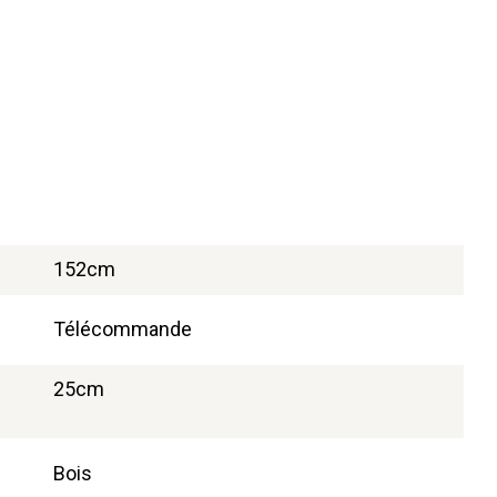
152cm
Télécommande
25cm
Bois