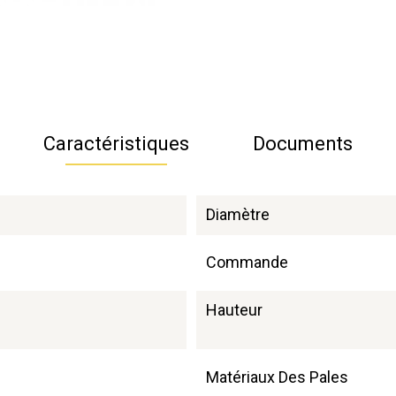
Caractéristiques
Documents
Diamètre
Commande
Hauteur
Matériaux Des Pales