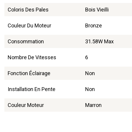
Coloris Des Pales
Bois Vieilli
Couleur Du Moteur
Bronze
Consommation
31.58W Max
Nombre De Vitesses
6
Fonction Éclairage
Non
Installation En Pente
Non
Couleur Moteur
Marron