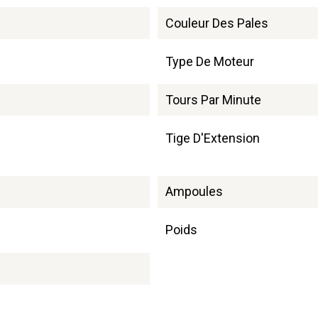
Couleur Des Pales
Type De Moteur
Tours Par Minute
Tige D'Extension
Ampoules
Poids