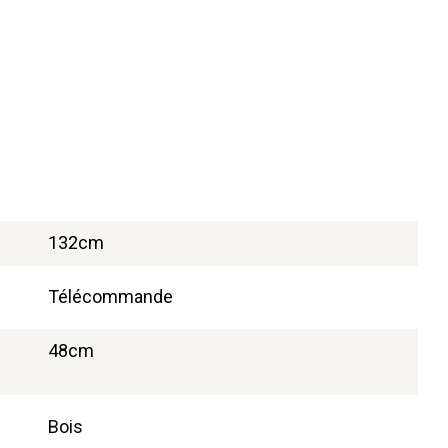
132cm
Télécommande
48cm
Bois