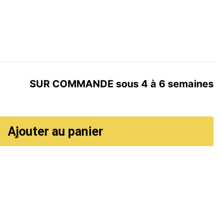
SUR COMMANDE sous 4 à 6 semaines
Ajouter au panier