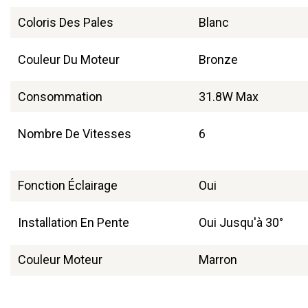
Coloris Des Pales
Blanc
Couleur Du Moteur
Bronze
Consommation
31.8W Max
Nombre De Vitesses
6
Fonction Éclairage
Oui
Installation En Pente
Oui Jusqu'à 30°
Couleur Moteur
Marron