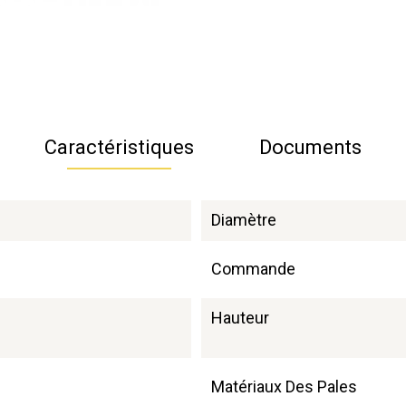
Caractéristiques
Documents
Diamètre
Commande
Hauteur
Matériaux Des Pales