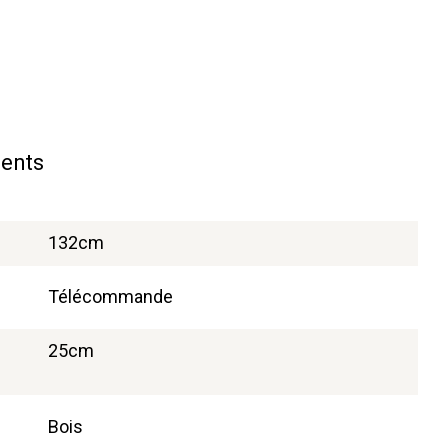
ents
132cm
Télécommande
25cm
Bois