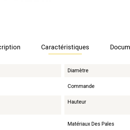
ription
Caractéristiques
Docum
Diamètre
Commande
Hauteur
Matériaux Des Pales