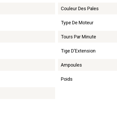
Couleur Des Pales
Type De Moteur
Tours Par Minute
Tige D'Extension
Ampoules
Poids