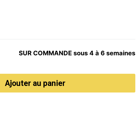
SUR COMMANDE sous 4 à 6 semaines
Ajouter au panier