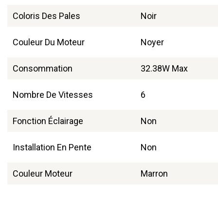
Coloris Des Pales
Noir
Couleur Du Moteur
Noyer
Consommation
32.38W Max
Nombre De Vitesses
6
Fonction Éclairage
Non
Installation En Pente
Non
Couleur Moteur
Marron