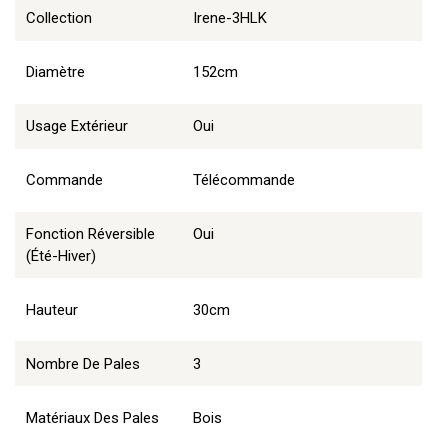
Collection
Irene-3HLK
Diamètre
152cm
Usage Extérieur
Oui
Commande
Télécommande
Fonction Réversible
Oui
(été-Hiver)
Hauteur
30cm
Nombre De Pales
3
Matériaux Des Pales
Bois