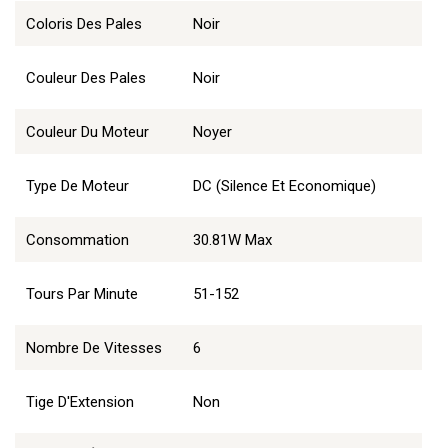
Coloris Des Pales
Noir
Couleur Des Pales
Noir
Couleur Du Moteur
Noyer
Type De Moteur
DC (Silence Et Economique)
Consommation
30.81W Max
Tours Par Minute
51-152
Nombre De Vitesses
6
Tige D'Extension
Non