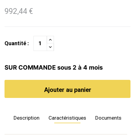
992,44 €
Quantité :
SUR COMMANDE sous 2 à 4 mois
Ajouter au panier
Description
Caractéristiques
Documents