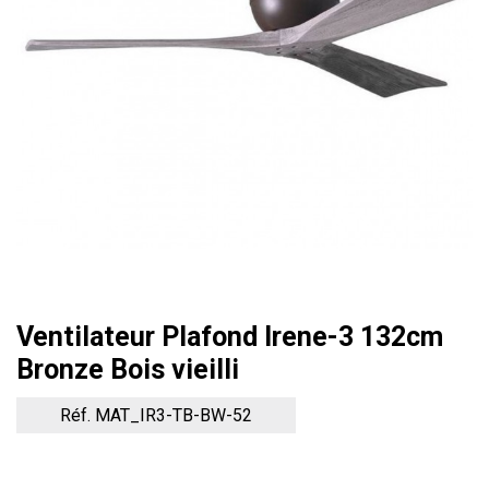
Ventilateur Plafond Irene-3 132cm
Bronze Bois vieilli
Réf. MAT_IR3-TB-BW-52