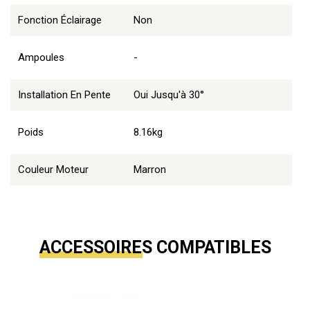
Fonction Éclairage
Non
Ampoules
-
Installation En Pente
Oui Jusqu'à 30°
Poids
8.16kg
Couleur Moteur
Marron
ACCESSOIRES COMPATIBLES