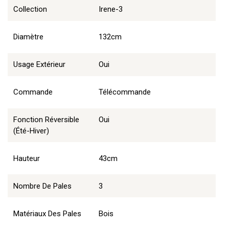
Collection
Irene-3
Diamètre
132cm
Usage Extérieur
Oui
Commande
Télécommande
Fonction Réversible
Oui
(été-Hiver)
Hauteur
43cm
Nombre De Pales
3
Matériaux Des Pales
Bois