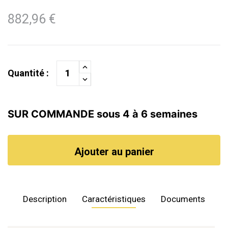
882,96 €
Quantité :
SUR COMMANDE sous 4 à 6 semaines
Ajouter au panier
Description
Caractéristiques
Documents