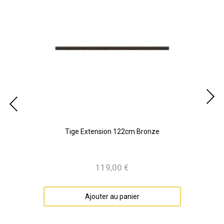
Tige Extension 122cm Bronze
119,00 €
Prix
Ajouter au panier