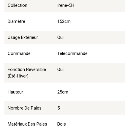
Collection
Irene-5H
Diamètre
152cm
Usage Extérieur
Oui
Commande
Télécommande
Fonction Réversible
Oui
(été-Hiver)
Hauteur
25cm
Nombre De Pales
5
Matériaux Des Pales
Bois