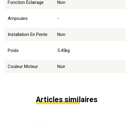
Fonction Éclairage
Non
Ampoules
-
Installation En Pente
Non
Poids
5.45kg
Couleur Moteur
Noir
Articles similaires