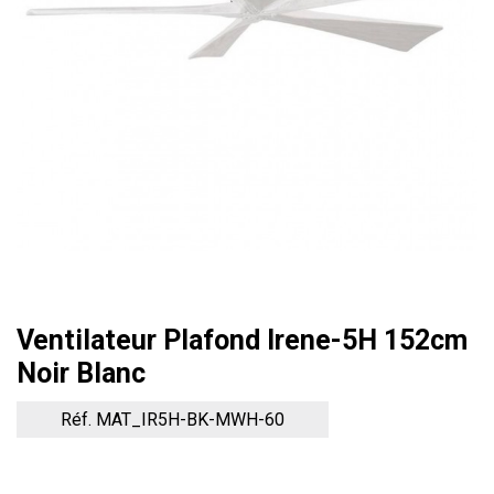
Ventilateur Plafond Irene-5H 152cm
Noir Blanc
Réf. MAT_IR5H-BK-MWH-60