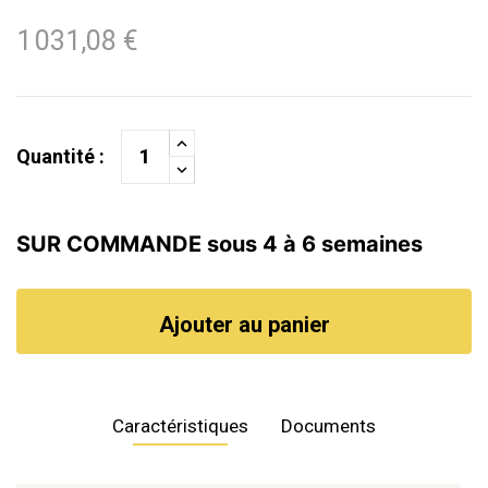
1 031,08 €
Quantité :
SUR COMMANDE sous 4 à 6 semaines
Ajouter au panier
Caractéristiques
Documents