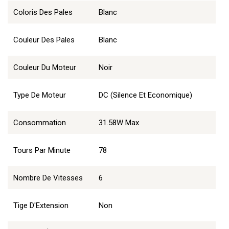
Coloris Des Pales
Blanc
Couleur Des Pales
Blanc
Couleur Du Moteur
Noir
Type De Moteur
DC (Silence Et Economique)
Consommation
31.58W Max
Tours Par Minute
78
Nombre De Vitesses
6
Tige D'Extension
Non